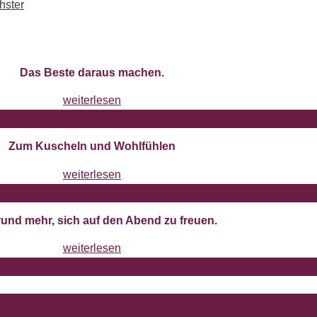
hster
Das Beste daraus machen.
weiterlesen
Zum Kuscheln und Wohlfühlen
weiterlesen
rund mehr, sich auf den Abend zu freuen.
weiterlesen