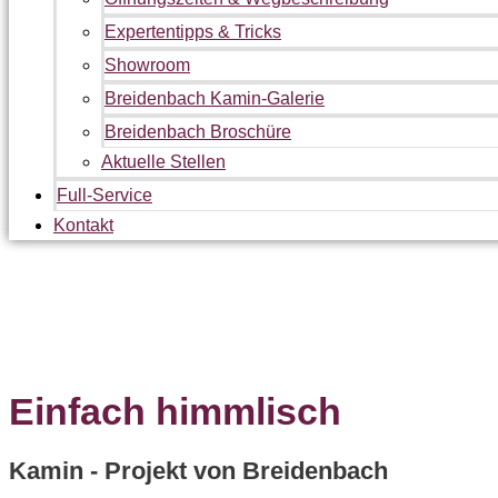
Expertentipps & Tricks
Showroom
Breidenbach Kamin-Galerie
Breidenbach Broschüre
Aktuelle Stellen
Full-Service
Kontakt
Breidenbach Projekte
Einfach himmlisch
Kamin - Projekt von Breidenbach