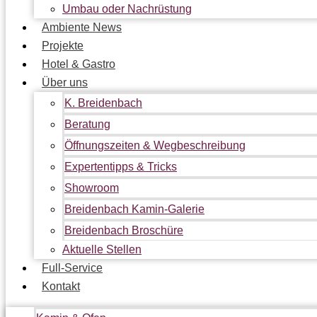
Umbau oder Nachrüstung
Ambiente News
Projekte
Hotel & Gastro
Über uns
K. Breidenbach
Beratung
Öffnungszeiten & Wegbeschreibung
Expertentipps & Tricks
Showroom
Breidenbach Kamin-Galerie
Breidenbach Broschüre
Aktuelle Stellen
Full-Service
Kontakt