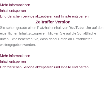
Mehr Informationen
Inhalt entsperren
Erforderlichen Service akzeptieren und Inhalte entsperren
Zeitraffer Version
Sie sehen gerade einen Platzhalterinhalt von
YouTube
. Um auf den
eigentlichen Inhalt zuzugreifen, klicken Sie auf die Schaltfläche
unten. Bitte beachten Sie, dass dabei Daten an Drittanbieter
weitergegeben werden.
Mehr Informationen
Inhalt entsperren
Erforderlichen Service akzeptieren und Inhalte entsperren
Gaskamin - Tutorial