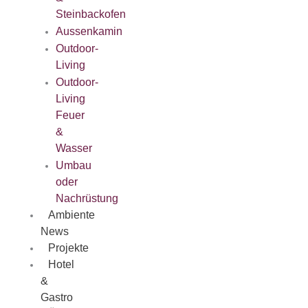
Steinbackofen
Aussenkamin
Outdoor-
Living
Outdoor-
Living
Feuer
&
Wasser
Umbau
oder
Nachrüstung
Ambiente
News
Projekte
Hotel
&
Gastro