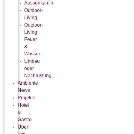
Aussenkamin
Outdoor-
Living
Outdoor-
Living
Feuer
&
Wasser
Umbau
oder
Nachrüstung
Ambiente
News
Projekte
Hotel
&
Gastro
Über