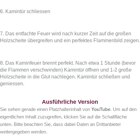
6. Kamintür schliessen
7. Das entfachte Feuer wird nach kurzer Zeit auf die großen
Holzscheite übergreifen und ein perfektes Flammenbild zeigen.
8. Das Kaminfeuer brennt perfekt. Nach etwa 1 Stunde (bevor
die Flammen verschwinden) Kamintür öffnen und 1-2 große
Holzscheite in die Glut nachlegen. Kamintür schließen und
geniessen.
Ausführliche Version
Sie sehen gerade einen Platzhalterinhalt von
YouTube
. Um auf den
eigentlichen Inhalt zuzugreifen, klicken Sie auf die Schaltfläche
unten. Bitte beachten Sie, dass dabei Daten an Drittanbieter
weitergegeben werden.