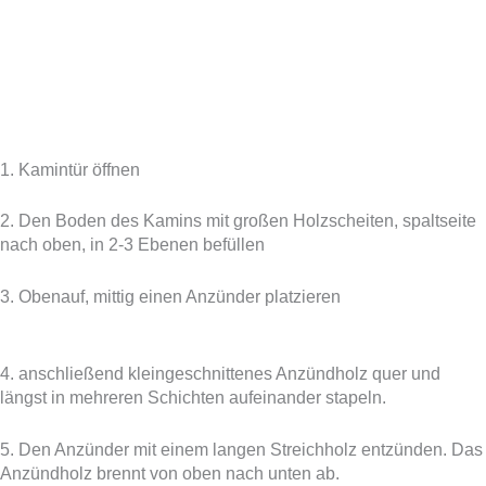
1. Kamintür öffnen
2. Den Boden des Kamins mit großen Holzscheiten, spaltseite
nach oben, in 2-3 Ebenen befüllen
3. Obenauf, mittig einen Anzünder platzieren
4. anschließend kleingeschnittenes Anzündholz quer und
längst in mehreren Schichten aufeinander stapeln.
5. Den Anzünder mit einem langen Streichholz entzünden. Das
Anzündholz brennt von oben nach unten ab.