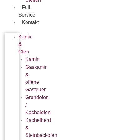
Full-
Service
Kontakt
Kamin
&
Ofen
Kamin
Gaskamin
&
offene
Gasfeuer
Grundofen
/
Kachelofen
Kachelherd
&
Steinbackofen