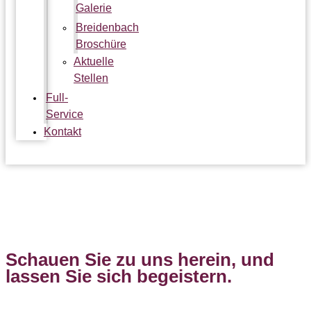
Galerie
Breidenbach
Broschüre
Aktuelle
Stellen
Full-
Service
Kontakt
Ambiente News 052
Schauen Sie zu uns herein, und
lassen Sie sich begeistern.