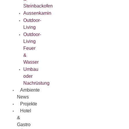
Steinbackofen
Aussenkamin
Outdoor-
Living
Outdoor-
Living
Feuer
&
Wasser
Umbau
oder
Nachrüstung
Ambiente
News
Projekte
Hotel
&
Gastro