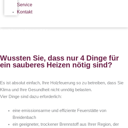
Service
Kontakt
Ambiente News 061
Wussten Sie, dass nur 4 Dinge für
ein sauberes Heizen nötig sind?
Es ist absolut einfach, Ihre Holzfeuerung so zu betreiben, dass Sie
Klima und Ihre Gesundheit nicht unnötig belasten.
Vier Dinge sind dazu erforderlich:
eine emissionsarme und effiziente Feuerstätte von
Breidenbach
ein geeigneter, trockener Brennstoff aus Ihrer Region, der