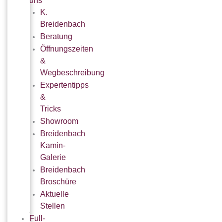
uns
K.
Breidenbach
Beratung
Öffnungszeiten
&
Wegbeschreibung
Expertentipps
&
Tricks
Showroom
Breidenbach
Kamin-
Galerie
Breidenbach
Broschüre
Aktuelle
Stellen
Full-