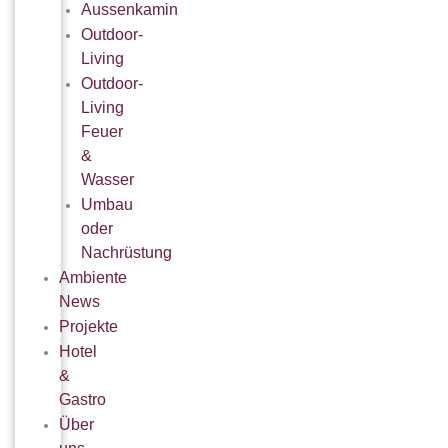
Aussenkamin
Outdoor-
Living
Outdoor-
Living
Feuer
&
Wasser
Umbau
oder
Nachrüstung
Ambiente
News
Projekte
Hotel
&
Gastro
Über