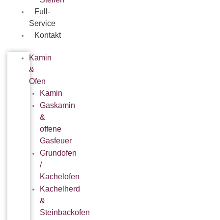
Full-
Service
Kontakt
Kamin
&
Ofen
Kamin
Gaskamin
&
offene
Gasfeuer
Grundofen
/
Kachelofen
Kachelherd
&
Steinbackofen