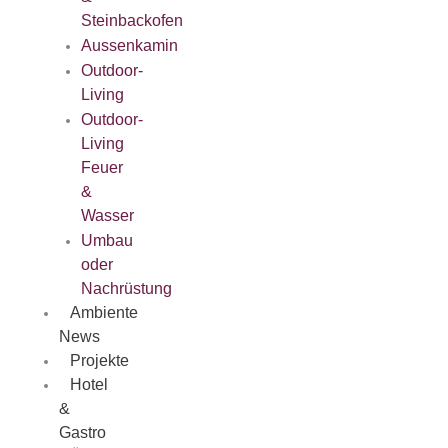
Steinbackofen
Aussenkamin
Outdoor-
Living
Outdoor-
Living
Feuer
&
Wasser
Umbau
oder
Nachrüstung
Ambiente
News
Projekte
Hotel
&
Gastro