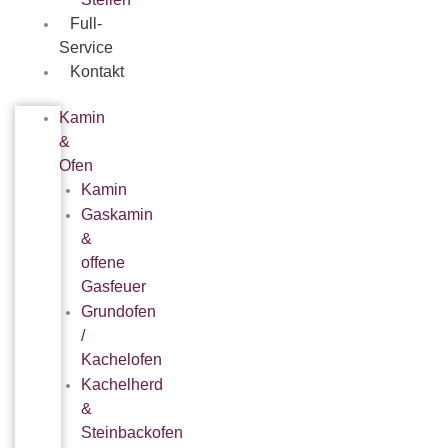
Full-
Service
Kontakt
Kamin
&
Ofen
Kamin
Gaskamin
&
offene
Gasfeuer
Grundofen
/
Kachelofen
Kachelherd
&
Steinbackofen