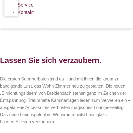
Service
Kontakt
Ambiente News 111
Lassen Sie sich verzaubern.
Die ersten Sommerboten sind da – und mit ihnen die kaum zu
bändigende Lust, das Wohn-Zimmer neu zu gestalten. Die neuen
„Einrichtungsideen“ von Breidenbach stehen ganz im Zeichen der
Entspannung: Traumhafte Kaminanlagen laden zum Verweilen ein –
ausgefallene Accessoires verbreiten magisches Lounge-Feeling.
Das neue Lebensgefühl im Wohnraum heißt Lässigkeit.
Lassen Sie sich verzaubern.