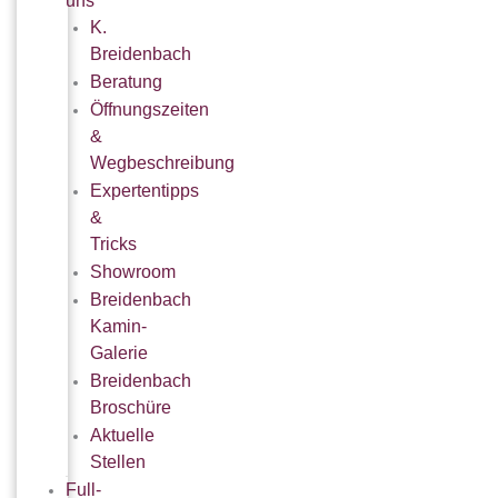
uns
K.
Breidenbach
Beratung
Öffnungszeiten
&
Wegbeschreibung
Expertentipps
&
Tricks
Showroom
Breidenbach
Kamin-
Galerie
Breidenbach
Broschüre
Aktuelle
Stellen
Full-