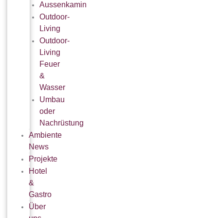
Aussenkamin
Outdoor-
Living
Outdoor-
Living
Feuer
&
Wasser
Umbau
oder
Nachrüstung
Ambiente
News
Projekte
Hotel
&
Gastro
Über