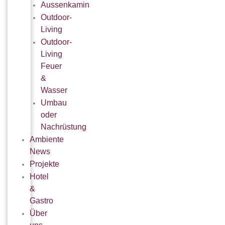
Aussenkamin
Outdoor-
Living
Outdoor-
Living
Feuer
&
Wasser
Umbau
oder
Nachrüstung
Ambiente
News
Projekte
Hotel
&
Gastro
Über