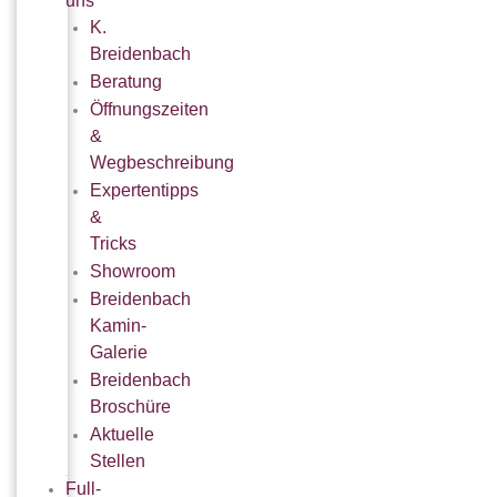
uns
K.
Breidenbach
Beratung
Öffnungszeiten
&
Wegbeschreibung
Expertentipps
&
Tricks
Showroom
Breidenbach
Kamin-
Galerie
Breidenbach
Broschüre
Aktuelle
Stellen
Full-