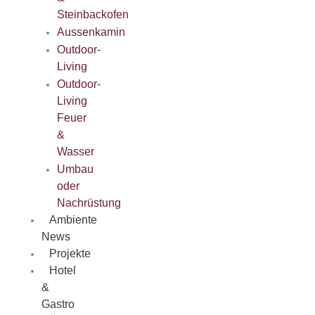
Steinbackofen
Aussenkamin
Outdoor-
Living
Outdoor-
Living
Feuer
&
Wasser
Umbau
oder
Nachrüstung
Ambiente
News
Projekte
Hotel
&
Gastro