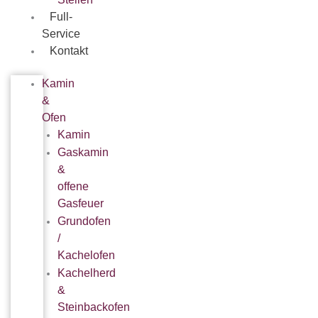
Full-
Service
Kontakt
Kamin
&
Ofen
Kamin
Gaskamin
&
offene
Gasfeuer
Grundofen
/
Kachelofen
Kachelherd
&
Steinbackofen