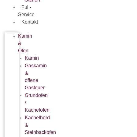
Full-
Service
Kontakt
Kamin
&
Ofen
Kamin
Gaskamin
&
offene
Gasfeuer
Grundofen
/
Kachelofen
Kachelherd
&
Steinbackofen