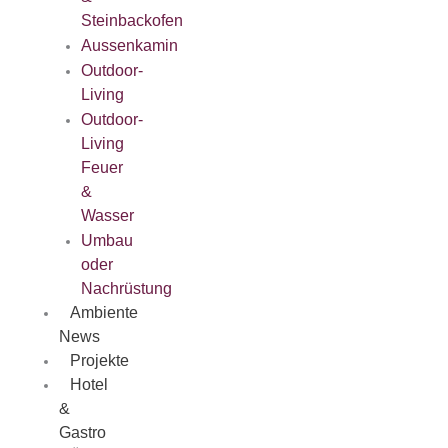
Steinbackofen
Aussenkamin
Outdoor-
Living
Outdoor-
Living
Feuer
&
Wasser
Umbau
oder
Nachrüstung
Ambiente
News
Projekte
Hotel
&
Gastro