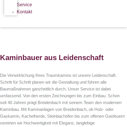
Service
Kontakt
Ambiente News 177
Kaminbauer aus Leidenschaft
Die Verwirklichung Ihres Traumkamins ist unsere Leidenschaft.
Schritt für Schritt planen wir die Gestaltung und führen alle
Baumaßnahmen ganzheitlich durch. Unser Service ist dabei
umfassend. Von den ersten Zeichnungen bis zum Einbau. Schon
seit 40 Jahren prägt Breidenbach mit seinem Team den modernen
Kaminbau. Mit Kaminanlagen von Breidenbach, ob Holz- oder
Gaskamin, Kachelherde, Steinbachöfen bis zum offenen Gasfeuern
vereinen wir Hochwertigkeit mit Eleganz, langlebige