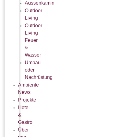
Aussenkamin
Outdoor-
Living
Outdoor-
Living
Feuer
&
Wasser
Umbau
oder
Nachrüstung
Ambiente
News
Projekte
Hotel
&
Gastro
Über