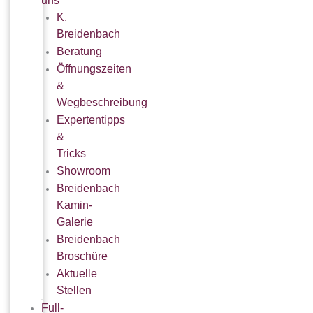
uns
K.
Breidenbach
Beratung
Öffnungszeiten
&
Wegbeschreibung
Expertentipps
&
Tricks
Showroom
Breidenbach
Kamin-
Galerie
Breidenbach
Broschüre
Aktuelle
Stellen
Full-