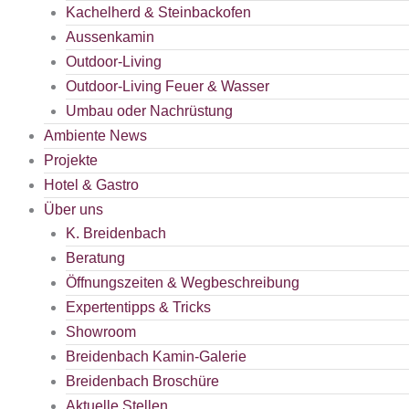
Kachelherd & Steinbackofen
Aussenkamin
Outdoor-Living
Outdoor-Living Feuer & Wasser
Umbau oder Nachrüstung
Ambiente News
Projekte
Hotel & Gastro
Über uns
K. Breidenbach
Beratung
Öffnungszeiten & Wegbeschreibung
Expertentipps & Tricks
Showroom
Breidenbach Kamin-Galerie
Breidenbach Broschüre
Aktuelle Stellen